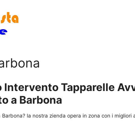
Barbona
 Intervento Tapparelle Avvo
to a Barbona
 Barbona? la nostra zienda opera in zona con i migliori 