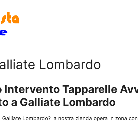
Galliate Lombardo
 Intervento Tapparelle Avvo
to a Galliate Lombardo
 Galliate Lombardo? la nostra zienda opera in zona con i