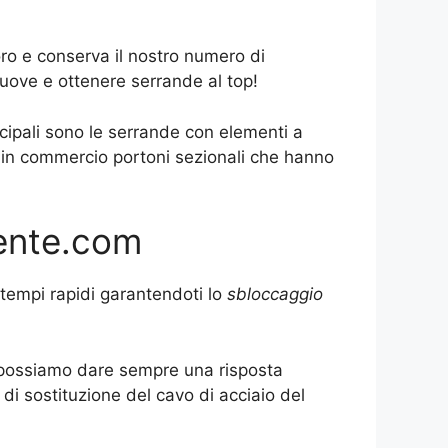
ro e conserva il nostro numero di
uove e ottenere serrande al top!
cipali sono le serrande con elementi a
o in commercio portoni sezionali che hanno
gente.com
 tempi rapidi garantendoti lo
sbloccaggio
to possiamo dare sempre una risposta
di sostituzione del cavo di acciaio del