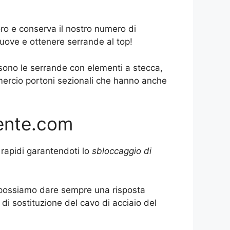
ro e conserva il nostro numero di
uove e ottenere serrande al top!
 sono le serrande con elementi a stecca,
mercio portoni sezionali che hanno anche
gente.com
 rapidi garantendoti lo
sbloccaggio di
to possiamo dare sempre una risposta
di sostituzione del cavo di acciaio del