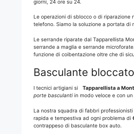
giorni, 24 ore su 24.
Le operazioni di sblocco o di riparazione
telefono. Siamo la soluzione a portata di
Le serrande riparate dal Tapparellista Mo
serrande a maglia e serrande microforate.
funzione di coibentazione oltre che di sic
Basculante bloccato
I tecnici artigiani si
Tapparellista a Mo
porte basculanti
in modo veloce e con un 
La nostra squadra di fabbri professionisti
rapida e tempestiva ad ogni problema di
contrappeso di basculante box auto.