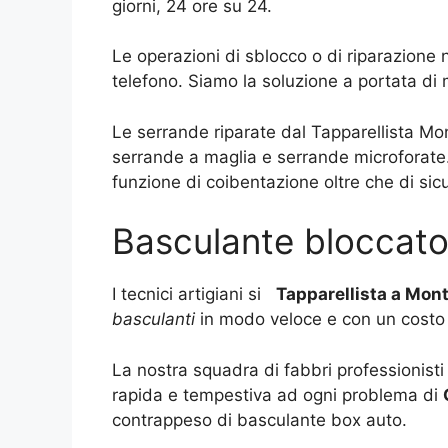
giorni, 24 ore su 24.
Le operazioni di sblocco o di riparazione
telefono. Siamo la soluzione a portata di
Le serrande riparate dal Tapparellista Mon
serrande a maglia e serrande microforate.
funzione di coibentazione oltre che di sic
Basculante bloccato
I tecnici artigiani si
Tapparellista a Mon
basculanti
in modo veloce e con un costo 
La nostra squadra di fabbri professionisti
rapida e tempestiva ad ogni problema di
contrappeso di basculante box auto.