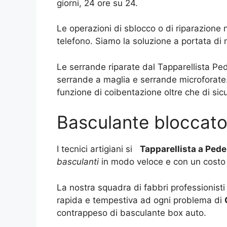
giorni, 24 ore su 24.
Le operazioni di sblocco o di riparazione
telefono. Siamo la soluzione a portata di
Le serrande riparate dal Tapparellista Pe
serrande a maglia e serrande microforate.
funzione di coibentazione oltre che di sic
Basculante bloccato
I tecnici artigiani si
Tapparellista a Pe
basculanti
in modo veloce e con un costo 
La nostra squadra di fabbri professionisti
rapida e tempestiva ad ogni problema di
contrappeso di basculante box auto.